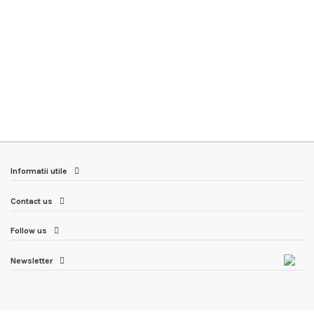
Informatii utile
Contact us
Follow us
Newsletter