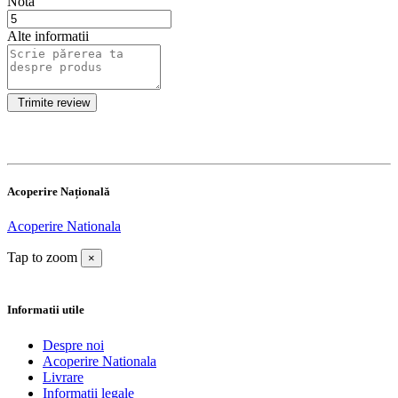
Nota
Alte informatii
Acoperire Națională
Acoperire Nationala
Tap to zoom
×
Informatii utile
Despre noi
Acoperire Nationala
Livrare
Informatii legale