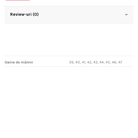
Review-uri (0)
Gama de mărimi
39, 40, 41, 42, 43, 44, 45, 46, 47