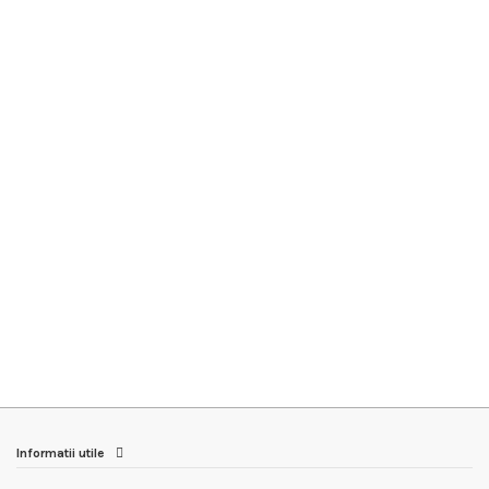
Informatii utile