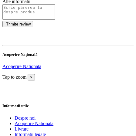
Alte informatii
Acoperire Națională
Acoperire Nationala
Tap to zoom
×
Informatii utile
Despre noi
Acoperire Nationala
Livrare
Informatii legale