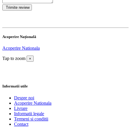
Acoperire Națională
Acoperire Nationala
Tap to zoom
×
Informatii utile
Despre noi
Acoperire Nationala
Livrare
Informatii legale
Termeni si conditii
Contact