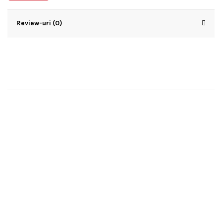
Review-uri (0)