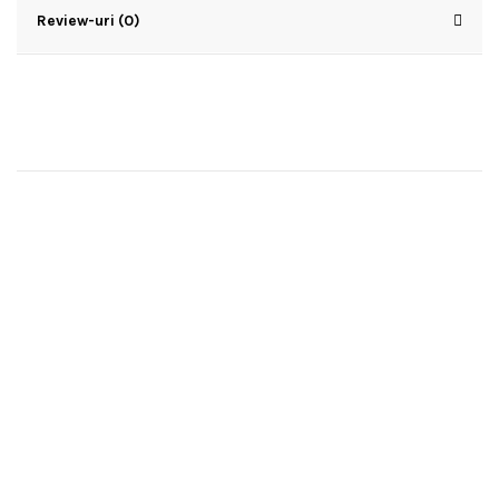
Review-uri (0)