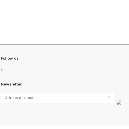
Follow us
Newsletter