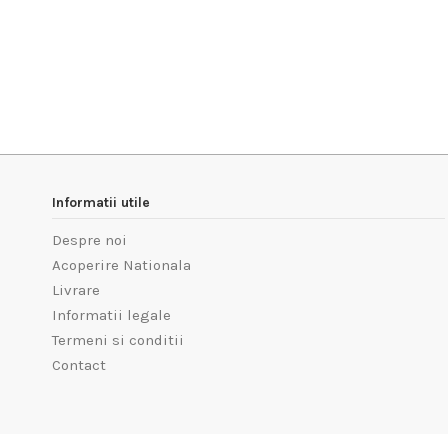
Informatii utile
Despre noi
Acoperire Nationala
Livrare
Informatii legale
Termeni si conditii
Contact