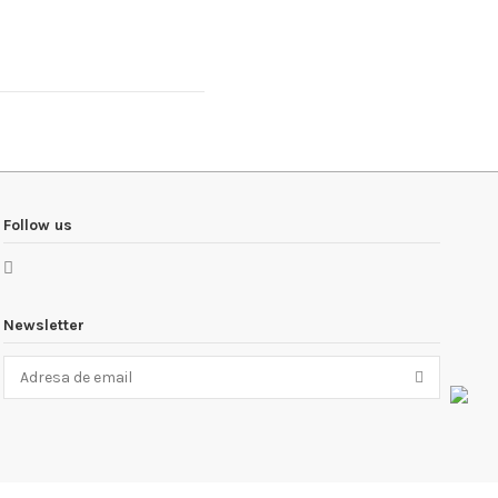
Follow us
Newsletter