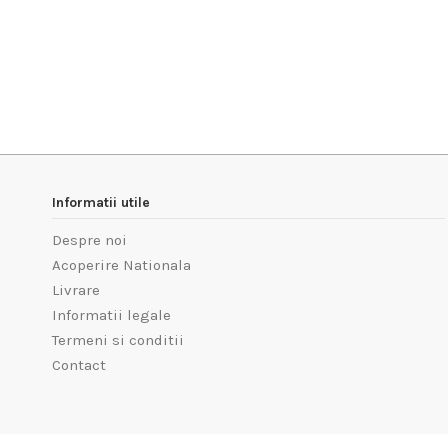
Informatii utile
Despre noi
Acoperire Nationala
Livrare
Informatii legale
Termeni si conditii
Contact