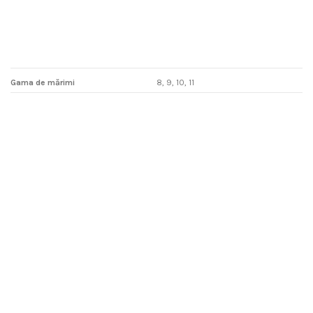
Gama de mărimi
8, 9, 10, 11