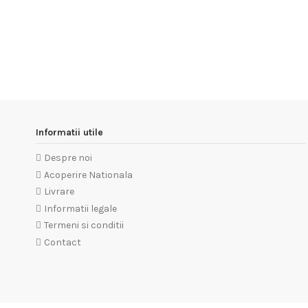
Informatii utile
Despre noi
Acoperire Nationala
Livrare
Informatii legale
Termeni si conditii
Contact