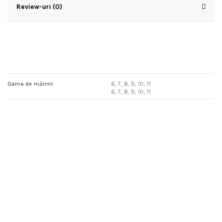
Review-uri (0)
Gama de mărimi
6, 7, 8, 9, 10, 11
6, 7, 8, 9, 10, 11