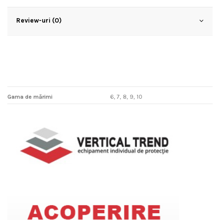
Review-uri (0)
Gama de mărimi
6, 7, 8, 9, 10