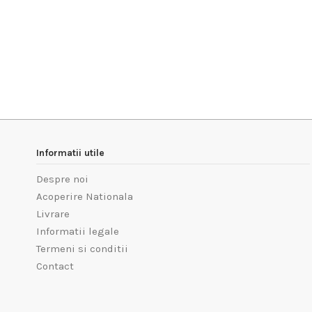
Informatii utile
Despre noi
Acoperire Nationala
Livrare
Informatii legale
Termeni si conditii
Contact