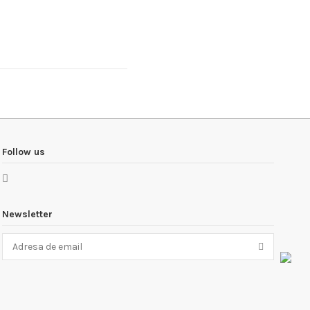
Scrie review
Follow us
Newsletter