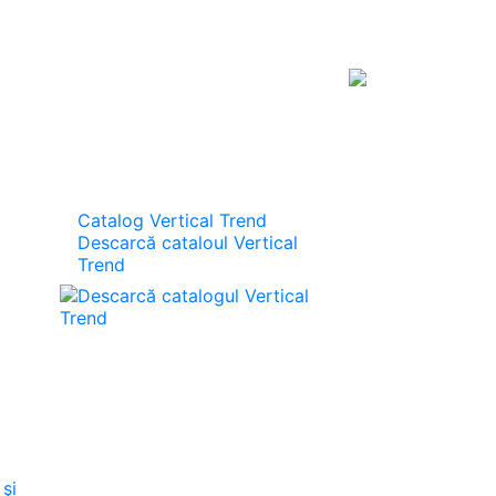
Catalog Vertical Trend
Descarcă cataloul Vertical
Trend