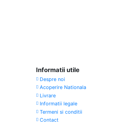
Informatii utile
Despre noi
Acoperire Nationala
Livrare
Informatii legale
Termeni si conditii
Contact