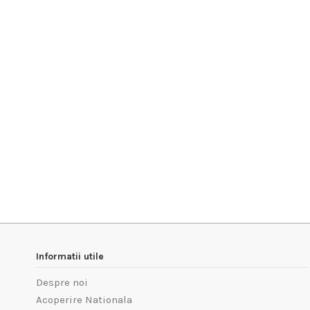
Informatii utile
Despre noi
Acoperire Nationala