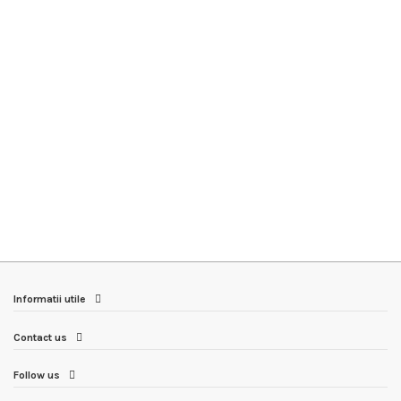
Informatii utile
Contact us
Follow us