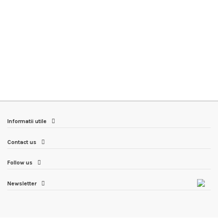
Informatii utile
Contact us
Follow us
Newsletter